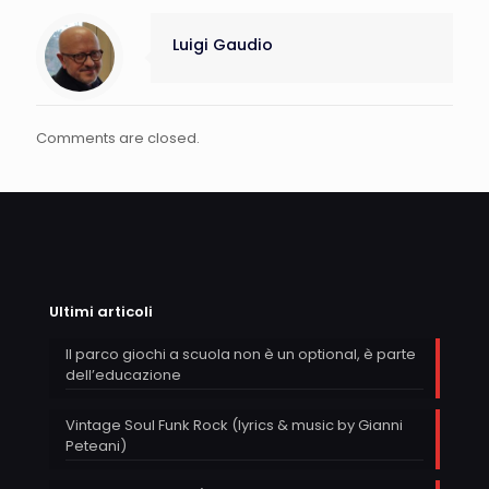
Luigi Gaudio
Comments are closed.
Ultimi articoli
Il parco giochi a scuola non è un optional, è parte
dell’educazione
Vintage Soul Funk Rock (lyrics & music by Gianni
Peteani)