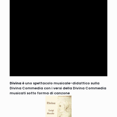
Divina
è uno spettacolo musicale-didattico sulla
Divina Commedia con i versi della Divina Commedia
musicati sotto forma di canzone