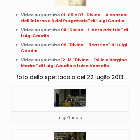
Video su youtube
01-05 e 07 “Divina – 4 canzoni
dell’Inferno e 3 del Purgatorio” di Luigi Gaudio
Video su youtube
08 “Divina – Libero arbitrio” di
Luigi Gaudio
Video su youtube
09 “Divina – Beatrice” di Luigi
Gaudio
Video su youtube
12-13 “Divina – Esilio e Vergine
Madre” di Luigi Gaudio e Luisa Vassallo
foto dello spettacolo del 22 luglio 2013
Luigi Gaudio