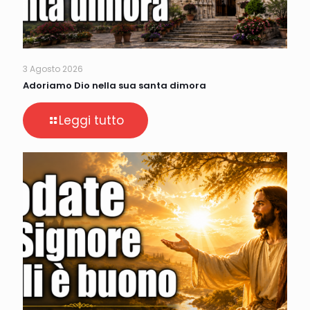
3 Agosto 2026
Adoriamo Dio nella sua santa dimora
Leggi tutto