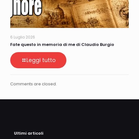
6 Luglio 2026
Fate questo in memoria di me di Claudio Burgio
Leggi tutto
Comments are closed.
Ultimi articoli