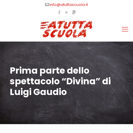
info@atuttascuola.it
Prima parte dello
spettacolo “Divina” di
Luigi Gaudio