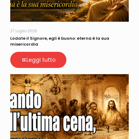
27 Luglio 2026
Lodate il Signore, egli è buono: eterna è la sua
misericordia
Leggi tutto