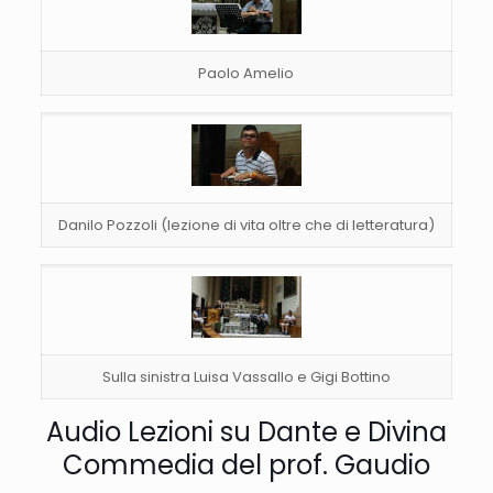
Paolo Amelio
Danilo Pozzoli (lezione di vita oltre che di letteratura)
Sulla sinistra Luisa Vassallo e Gigi Bottino
Audio Lezioni su Dante e Divina
Commedia del prof. Gaudio