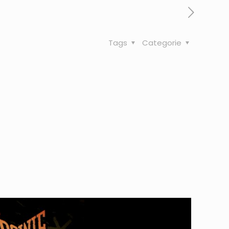
Tags
Categorie