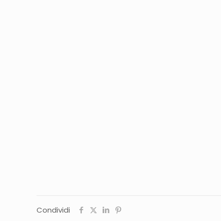
Condividi