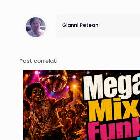
Gianni Peteani
Post correlati