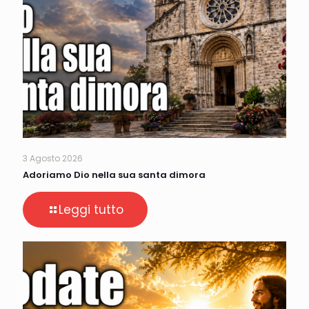
3 Agosto 2026
Adoriamo Dio nella sua santa dimora
Leggi tutto