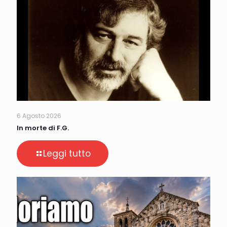
6 Agosto 2026
In morte di F.G.
Leggi tutto