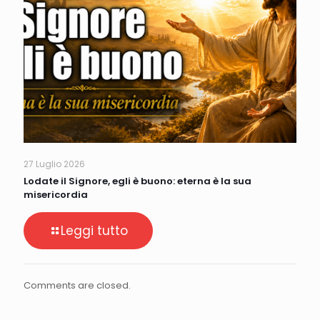
27 Luglio 2026
Lodate il Signore, egli è buono: eterna è la sua
misericordia
Leggi tutto
Comments are closed.