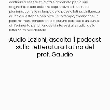
continua a essere studiata e ammirata per la sua
originalità, la sua potenza espressiva e il suo ruolo
pionieristico nello sviluppo della poesia latina. L’influenza
di Ennio si estende ben oltre il suo tempo, facendone un
pilastro imprescindibile della cultura classica e un punto
di riferimento per chiunque si interessi alle radici della
letteratura occidentale.
Audio Lezioni, ascolta il podcast
sulla Letteratura Latina del
prof. Gaudio