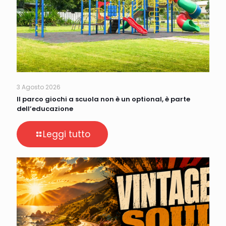
3 Agosto 2026
Il parco giochi a scuola non è un optional, è parte
dell’educazione
Leggi tutto