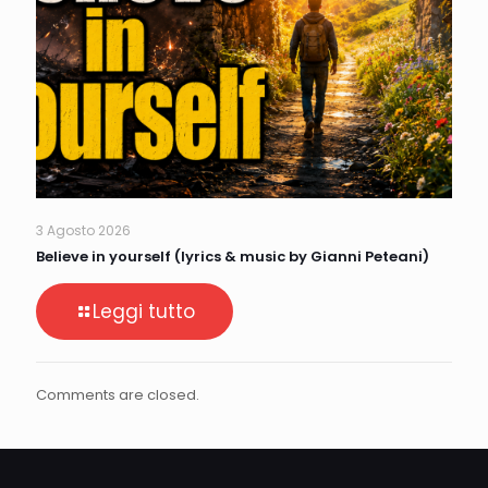
3 Agosto 2026
Believe in yourself (lyrics & music by Gianni Peteani)
Leggi tutto
Comments are closed.