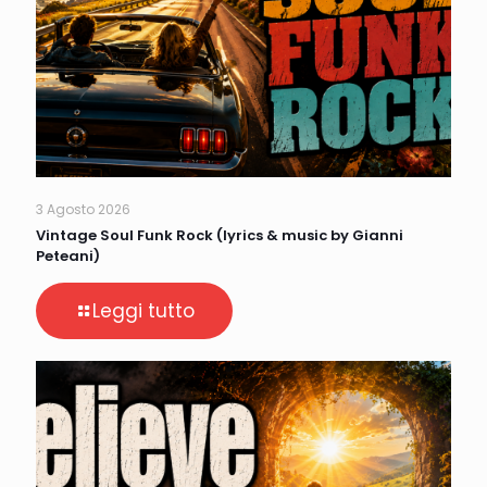
3 Agosto 2026
Vintage Soul Funk Rock (lyrics & music by Gianni
Peteani)
Leggi tutto