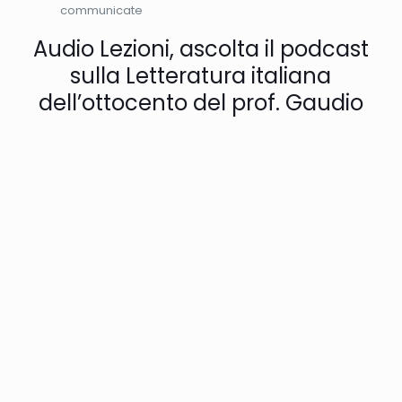
communicate
Audio Lezioni, ascolta il podcast
sulla Letteratura italiana
dell’ottocento del prof. Gaudio