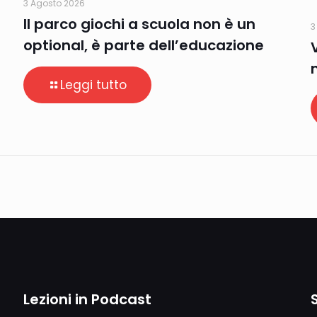
3 Agosto 2026
Il parco giochi a scuola non è un
3
optional, è parte dell’educazione
Leggi tutto
Lezioni in Podcast