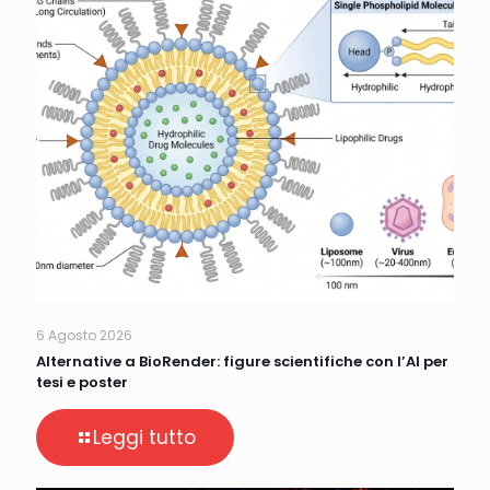
6 Agosto 2026
Alternative a BioRender: figure scientifiche con l’AI per
tesi e poster
Leggi tutto