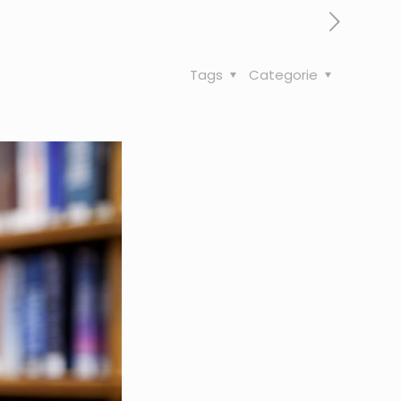
Tags
Categorie