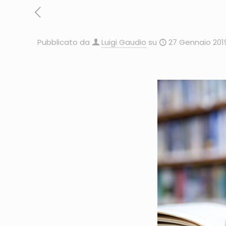
Pubblicato da
Luigi Gaudio
su
27 Gennaio 201