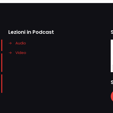
Lezioni in Podcast
→
Audio
→
Video