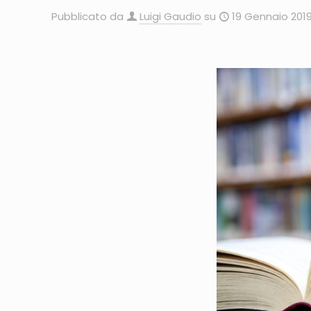
Pubblicato da
Luigi Gaudio
su
19 Gennaio 201