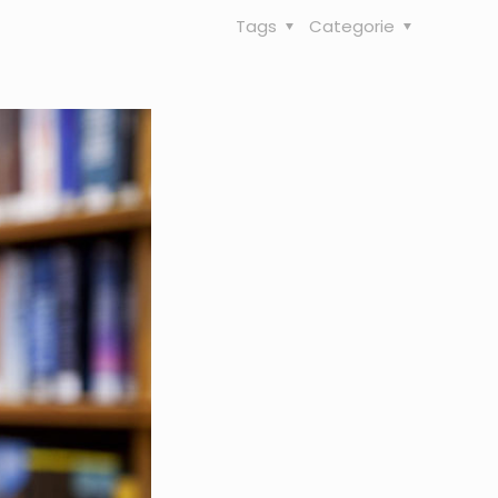
Tags
Categorie