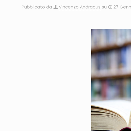
Pubblicato da
Vincenzo Andraous
su
27 Genn