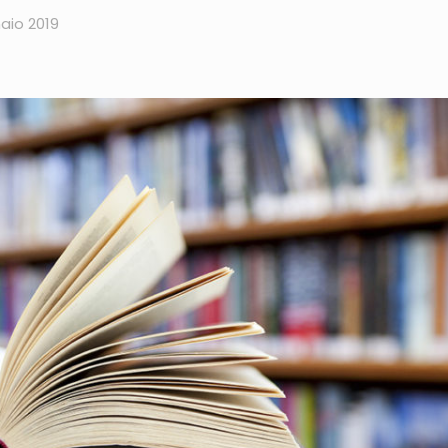
aio 2019