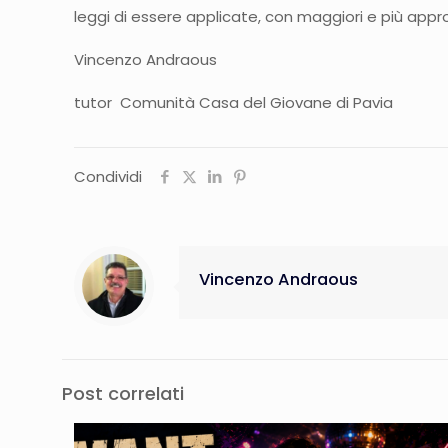
leggi di essere applicate, con maggiori e più appr
Vincenzo Andraous
tutor Comunità Casa del Giovane di Pavia
Condividi
Vincenzo Andraous
Post correlati