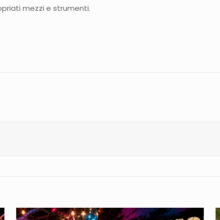
opriati mezzi e strumenti.