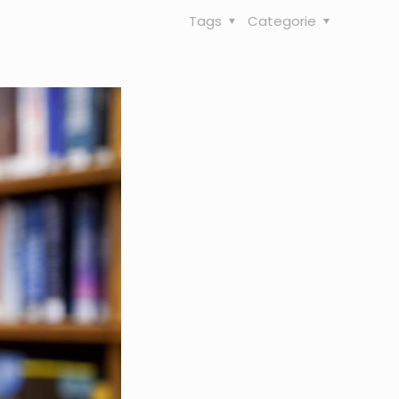
Tags
Categorie