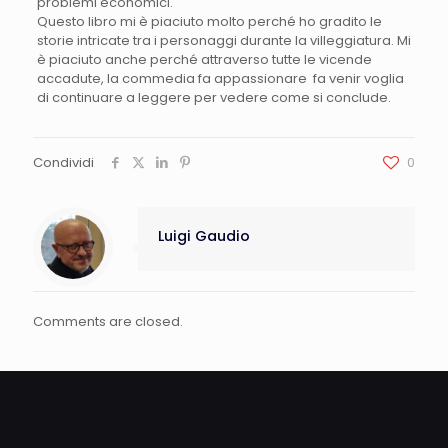
problemi economici.
Questo libro mi è piaciuto molto perché ho gradito le
storie intricate tra i personaggi durante la villeggiatura. Mi
è piaciuto anche perché attraverso tutte le vicende
accadute, la commedia fa appassionare fa venir voglia
di continuare a leggere per vedere come si conclude.
Condividi
0
Luigi Gaudio
Comments are closed.