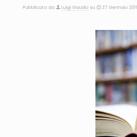
Pubblicato da
Luigi Gaudio
su
27 Gennaio 201