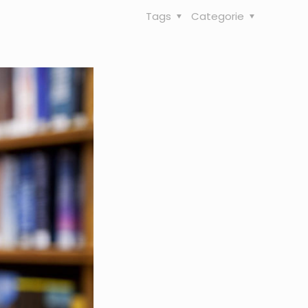
Tags
Categorie