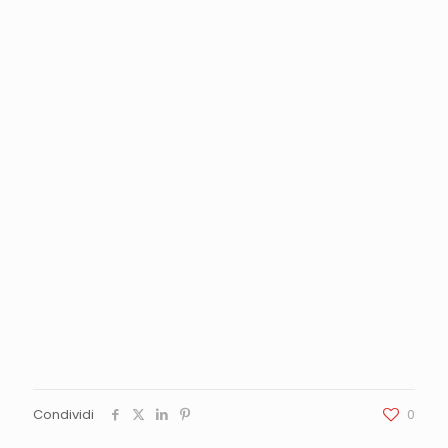
Condividi
0