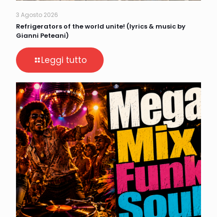
3 Agosto 2026
Refrigerators of the world unite! (lyrics & music by
Gianni Peteani)
Leggi tutto