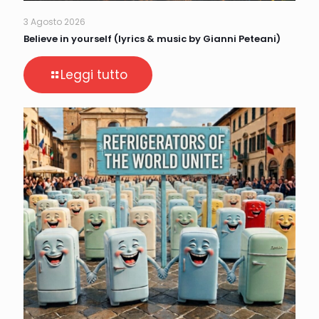
3 Agosto 2026
Believe in yourself (lyrics & music by Gianni Peteani)
Leggi tutto