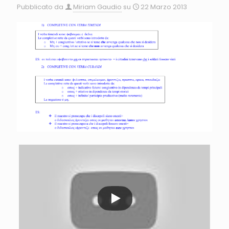
Pubblicato da
Miriam Gaudio
su
22 Marzo 2013