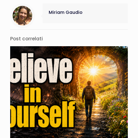
Miriam Gaudio
Post correlati