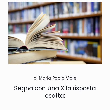
di Maria Paola Viale
Segna con una X la risposta
esatta: