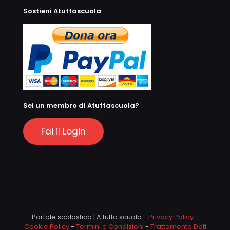
Sostieni Atuttascuola
Sei un membro di Atuttascuola?
Fai il Login
Portale scolastico | A tutta scuola -
Privacy Policy
-
Cookie Policy
-
Termini e Condizioni
-
Trattamento Dati