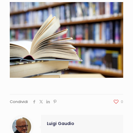
Condividi
0
Luigi Gaudio