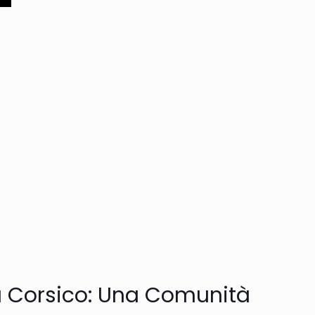
a Corsico: Una Comunità