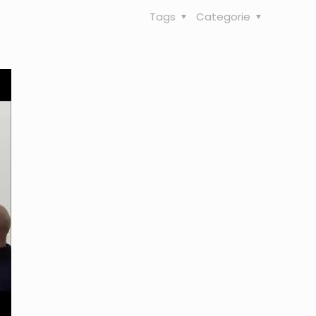
Tags
Categorie