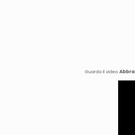
Guarda il video
Abbrac