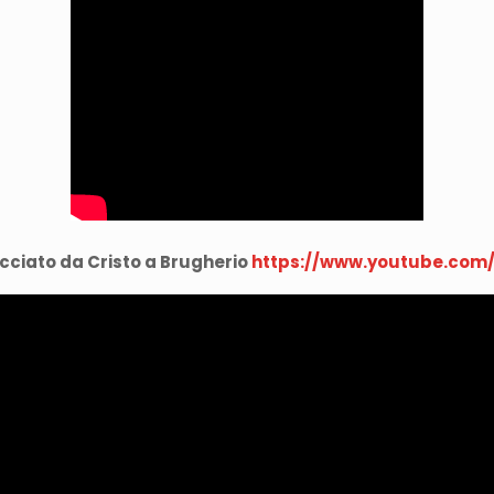
ciato da Cristo a Brugherio
https://www.youtube.com