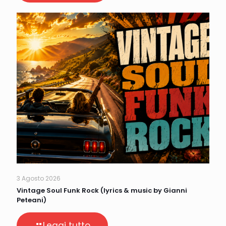
3 Agosto 2026
Vintage Soul Funk Rock (lyrics & music by Gianni
Peteani)
Leggi tutto