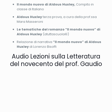
Il mondo nuovo di Aldous Huxley
,
Compito in
classe di Italiano
Aldous Huxley
terza prova, a cura della prof.ssa
Mara Masseroni
Le tematiche del romanzo “Il mondo nuovo” di
Aldous Huxley
(atuttascuola©)
Relazione di narrativa
“Il mondo nuovo” di Aldous
Huxley
di Lorenzo Bisoffi
Audio Lezioni sulla Letteratura
del novecento del prof. Gaudio