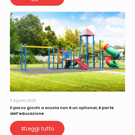
3 Agosto 2026
Il parco giochi a scuola non è un optional, è parte
dell’educazione
Leggi tutto