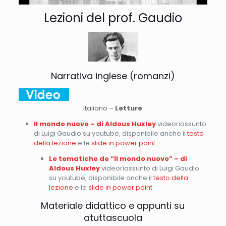
Lezioni del prof. Gaudio
Narrativa inglese (romanzi)
Italiano –
Letture
Il mondo nuovo – di Aldous Huxley
videoriassunto
di Luigi Gaudio su youtube, disponibile anche il
testo
della lezione
e le
slide in power point
Le tematiche de “Il mondo nuovo” – di
Aldous Huxley
videoriassunto di Luigi Gaudio
su youtube, disponibile anche il
testo della
lezione
e le
slide in power point
Materiale didattico e appunti su
atuttascuola