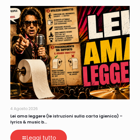
4 Agosto 2026
Lei ama leggere (le istruzioni sulla carta igienica) –
lyrics & music b…
Leggi tutto