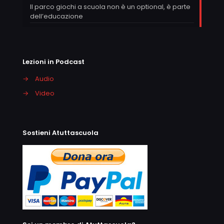
Il parco giochi a scuola non è un optional, è parte
dell’educazione
Lezioni in Podcast
→
Audio
→
Video
Sostieni Atuttascuola