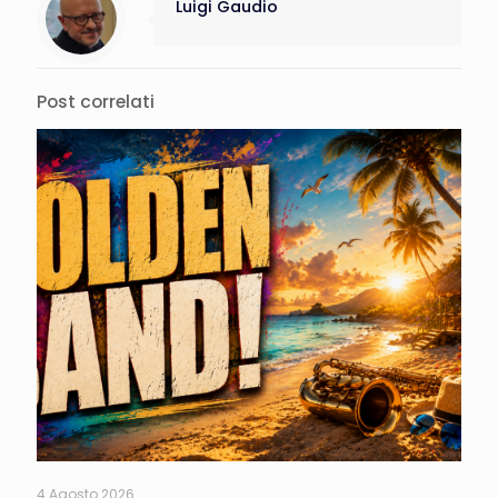
Luigi Gaudio
Post correlati
4 Agosto 2026