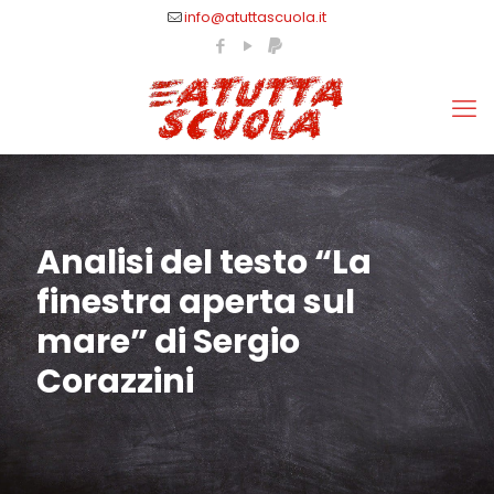
info@atuttascuola.it
Analisi del testo “La
finestra aperta sul
mare” di Sergio
Corazzini