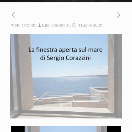
Pubblicato da
Luigi Gaudio
su
14 Luglio 2020