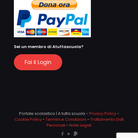
Sei un membro di Atuttascuola?
Fai il Login
Portale scolastico | A tutta scuola -
Privacy Policy
-
Cookie Policy
-
Termini e Condizioni
-
Trattamento Dati
Personali
-
Note Legali