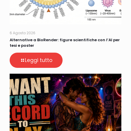
6 Agosto 2026
Alternative a BioRender: figure scientifiche con l’AI per
tesi e poster
Leggi tutto