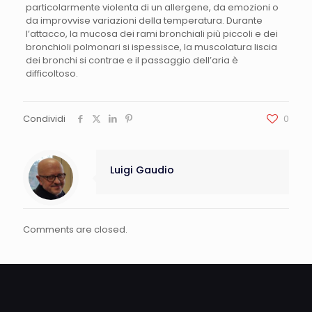
particolarmente violenta di un allergene, da emozioni o
da improvvise variazioni della temperatura. Durante
l’attacco, la mucosa dei rami bronchiali più piccoli e dei
bronchioli polmonari si ispessisce, la muscolatura liscia
dei bronchi si contrae e il passaggio dell’aria è
difficoltoso.
Condividi
0
Luigi Gaudio
Comments are closed.