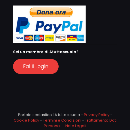
Sei un membro di Atuttascuola?
Fai il Login
Portale scolastico | A tutta scuola -
Privacy Policy
-
Cookie Policy
-
Termini e Condizioni
-
Trattamento Dati
Personali
-
Note Legali