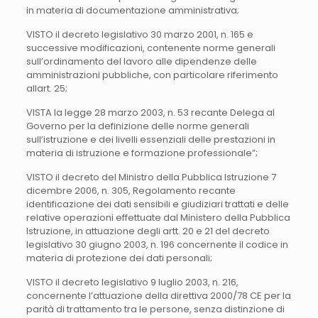
in materia di documentazione amministrativa;
VISTO il decreto legislativo 30 marzo 2001, n. 165 e
successive modificazioni, contenente norme generali
sull’ordinamento del lavoro alle dipendenze delle
amministrazioni pubbliche, con particolare riferimento
allart. 25;
VISTA la legge 28 marzo 2003, n. 53 recante Delega al
Governo per la definizione delle norme generali
sull’istruzione e dei livelli essenziali delle prestazioni in
materia di istruzione e formazione professionale”;
VISTO il decreto del Ministro della Pubblica Istruzione 7
dicembre 2006, n. 305, Regolamento recante
identificazione dei dati sensibili e giudiziari trattati e delle
relative operazioni effettuate dal Ministero della Pubblica
Istruzione, in attuazione degli artt. 20 e 21 del decreto
legislativo 30 giugno 2003, n. 196 concernente il codice in
materia di protezione dei dati personali;
VISTO il decreto legislativo 9 luglio 2003, n. 216,
concernente l’attuazione della direttiva 2000/78 CE per la
parità di trattamento tra le persone, senza distinzione di