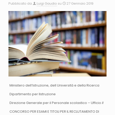
Pubblicato da
Luigi Gaudio
su
27 Gennaio 2019
Ministero dell’Istruzione, dell Università e della Ricerca
Dipartimento per lIstruzione
Direzione Generale per il Personale scolastico – Ufficio
II
CONCORSO PER ESAMI E TITOLI PER IL RECLUTAMENTO DI