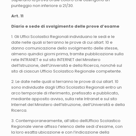
punteggio non inferiore a 21/30.
Art. 11
Diario e sede di svolgimento delle prove d’esame
1. Gli Uffici Scolastici Regionali individuano le sedi e le
date nelle quali si terranno le prove di cui allart. 10 e
danno comunicazione dello svolgimento delle stesse,
almeno quindici giorni prima, tramite pubblicazione sulla
rete INTRANET e sul sito INTERNET del Ministero
dell’Istruzione, dell’Università e della Ricerca, nonché sul
sito di ciascun Ufficio Scolastico Regionale competente.
2. Le date nelle quali si terranno le prove di cui allart. 10
sono individuate dagli Uffici Scolastici Regionali entro un
arco temporale di riferimento, prefissato e pubblicato,
mediante apposito avviso, sulla rete Intranet e sul sito
Internet del Ministero dell’Istruzione, dell’Università e della
Ricerca.
3. Contemporaneamente, all’albo dellUfficio Scolastico
Regionale viene affisso l’elenco delle sedi d’esame, con
la loro esatta ubicazione e con l’indicazione della