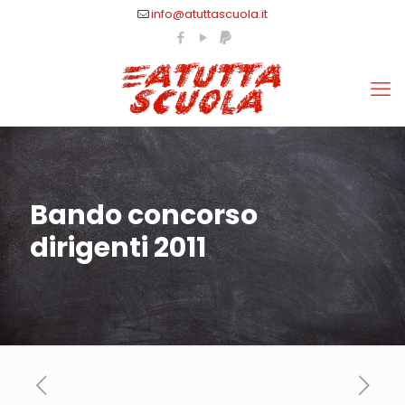
info@atuttascuola.it
Bando concorso
dirigenti 2011