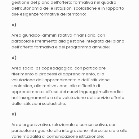
gestione del piano dell’offerta formativa nel quadro
dell’autonomia delle istituzioni scolastiche e in rapporto
alle esigenze formative del territorio;
c)
Area giuridico-amministrativo-finanziaria, con
particolare riferimento alla gestione integrata del piano
dell’offerta formativa e del programma annuale;
d)
Area socio-psicopedagogica, con particolare
riferimento ai processi di apprendimento, alla
valutazione dell’apprendimento e dell’istituzione
scolastica, alla motivazione, alle difficoltà di
apprendimento, all’uso dei nuovi linguaggi multimediali
nell’insegnamento e alla valutazione del servizio offerto
dalle istituzioni scolastiche;
e)
Area organizzativa, relazionale e comunicativa, con
particolare riguardo alla integrazione interculturale e alle
varie modalità di comunicazione istituzionale;