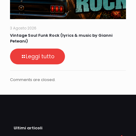
3 Agosto 2026
Vintage Soul Funk Rock (lyrics & music by Gianni
Peteani)
Leggi tutto
Comments are closed.
Ultimi articoli