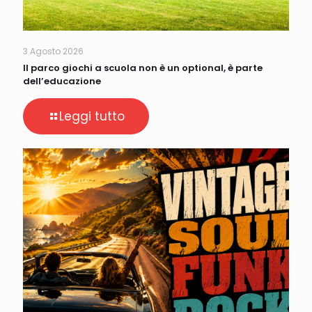
3 Agosto 2026
Il parco giochi a scuola non è un optional, è parte
dell’educazione
Leggi tutto