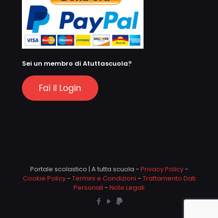
Sei un membro di Atuttascuola?
Fai il Login
Portale scolastico | A tutta scuola -
Privacy Policy
-
Cookie Policy
-
Termini e Condizioni
-
Trattamento Dati
Personali
-
Note Legali