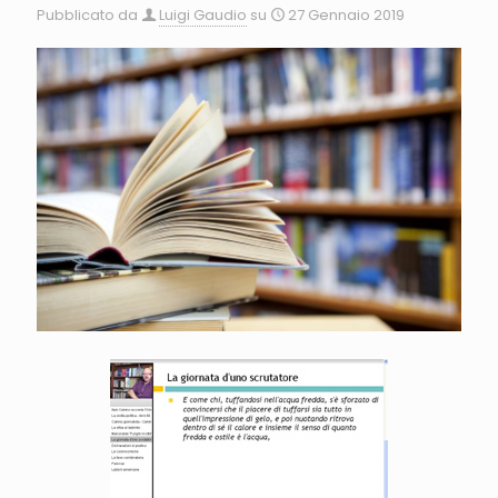
Pubblicato da
Luigi Gaudio
su
27 Gennaio 2019