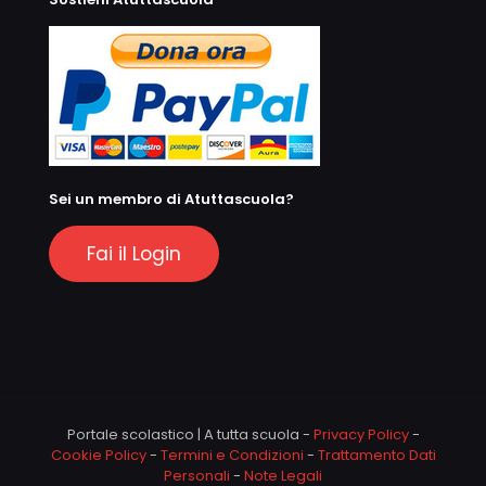
Sei un membro di Atuttascuola?
Fai il Login
Portale scolastico | A tutta scuola -
Privacy Policy
-
Cookie Policy
-
Termini e Condizioni
-
Trattamento Dati
Personali
-
Note Legali