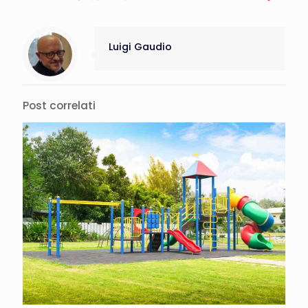
Luigi Gaudio
Post correlati