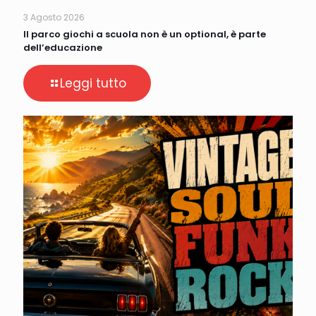
3 Agosto 2026
Il parco giochi a scuola non è un optional, è parte
dell’educazione
Leggi tutto