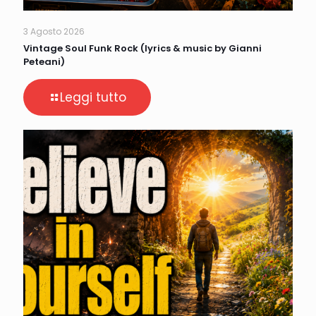
3 Agosto 2026
Vintage Soul Funk Rock (lyrics & music by Gianni
Peteani)
Leggi tutto