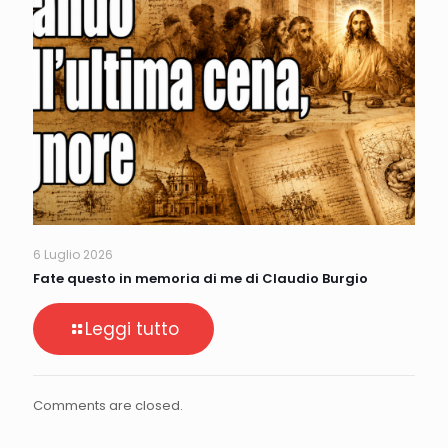
6 Luglio 2026
Fate questo in memoria di me di Claudio Burgio
Leggi tutto
Comments are closed.