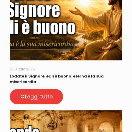
27 Luglio 2026
Lodate il Signore, egli è buono: eterna è la sua
misericordia
Leggi tutto