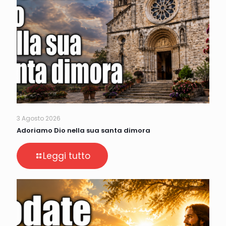
3 Agosto 2026
Adoriamo Dio nella sua santa dimora
Leggi tutto