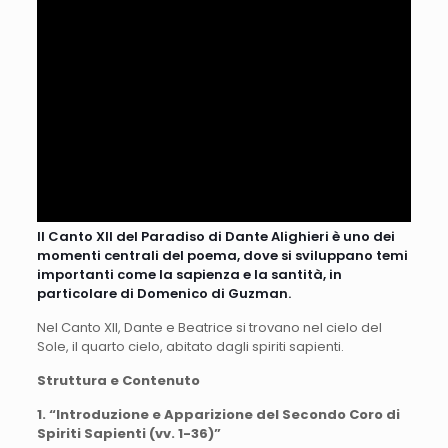
Il Canto XII del Paradiso di Dante Alighieri è uno dei
momenti centrali del poema, dove si sviluppano temi
importanti come la sapienza e la santità, in
particolare di Domenico di Guzman.
Nel Canto XII, Dante e Beatrice si trovano nel cielo del
Sole, il quarto cielo, abitato dagli spiriti sapienti.
Struttura e Contenuto
1. “Introduzione e Apparizione del Secondo Coro di
Spiriti Sapienti (vv. 1-36)”