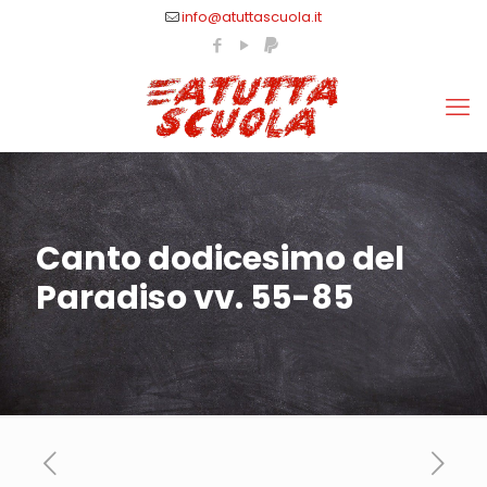
info@atuttascuola.it
Canto dodicesimo del
Paradiso vv. 55-85