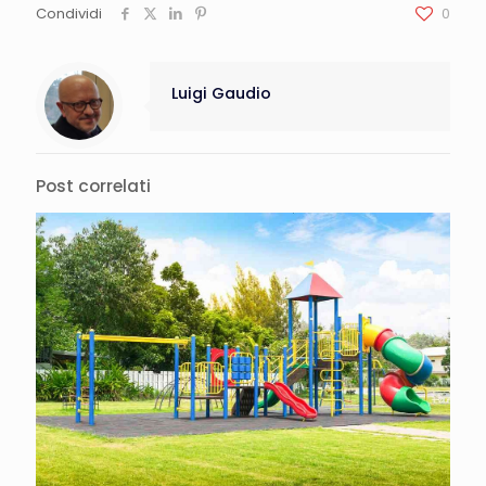
Condividi
0
Luigi Gaudio
Post correlati