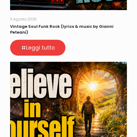
3 Agosto 2026
Vintage Soul Funk Rock (lyrics & music by Gianni
Peteani)
Leggi tutto