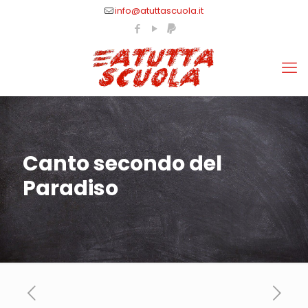
info@atuttascuola.it
Canto secondo del
Paradiso