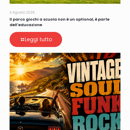
3 Agosto 2026
Il parco giochi a scuola non è un optional, è parte
dell’educazione
Leggi tutto