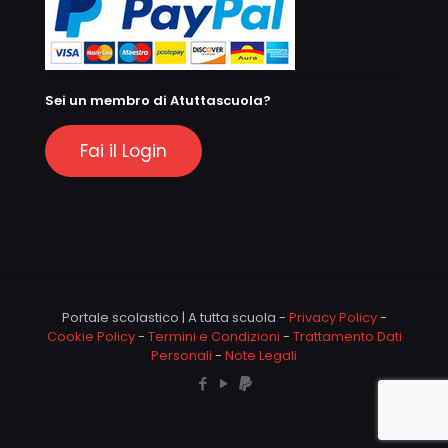
Sei un membro di Atuttascuola?
Fai il Login
Portale scolastico | A tutta scuola -
Privacy Policy
-
Cookie Policy
-
Termini e Condizioni
-
Trattamento Dati
Personali
-
Note Legali