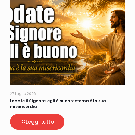
27 Luglio 2026
Lodate il Signore, egli è buono: eterna è la sua
misericordia
Leggi tutto