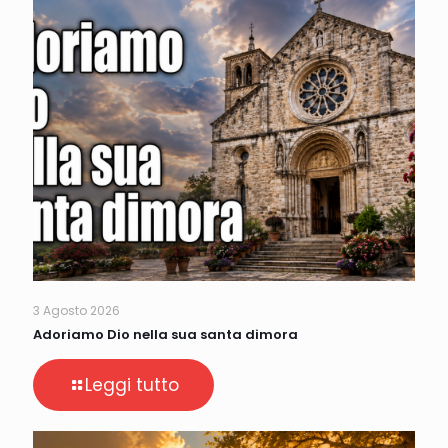
3 Agosto 2026
Adoriamo Dio nella sua santa dimora
Leggi tutto