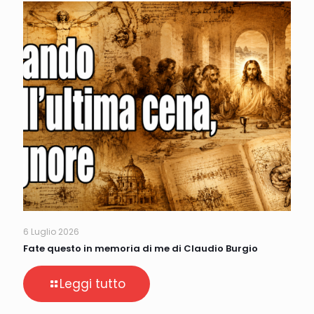
6 Luglio 2026
Fate questo in memoria di me di Claudio Burgio
Leggi tutto