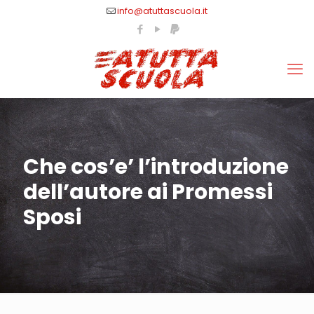
info@atuttascuola.it
Che cos’e’ l’introduzione
dell’autore ai Promessi
Sposi