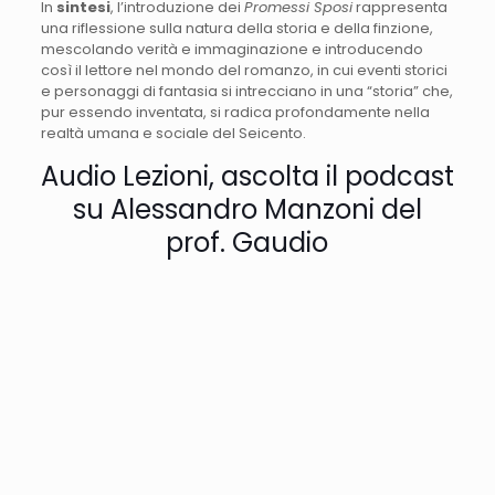
In
sintesi
, l’introduzione dei
Promessi Sposi
rappresenta
una riflessione sulla natura della storia e della finzione,
mescolando verità e immaginazione e introducendo
così il lettore nel mondo del romanzo, in cui eventi storici
e personaggi di fantasia si intrecciano in una “storia” che,
pur essendo inventata, si radica profondamente nella
realtà umana e sociale del Seicento.
Audio Lezioni, ascolta il podcast
su Alessandro Manzoni del
prof. Gaudio