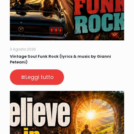
3 Agosto 2026
Vintage Soul Funk Rock (lyrics & music by Gianni
Peteani)
Leggi tutto