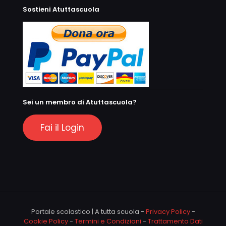
Sostieni Atuttascuola
Sei un membro di Atuttascuola?
Fai il Login
Portale scolastico | A tutta scuola -
Privacy Policy
-
Cookie Policy
-
Termini e Condizioni
-
Trattamento Dati