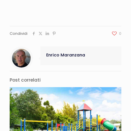
Condividi
0
Enrico Maranzana
Post correlati