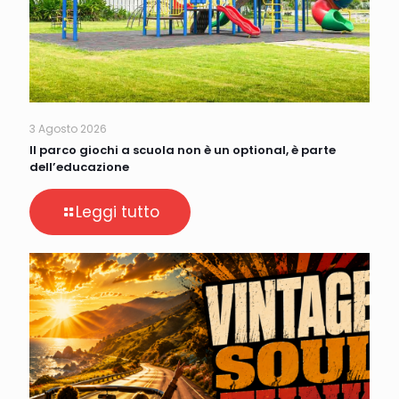
3 Agosto 2026
Il parco giochi a scuola non è un optional, è parte
dell’educazione
Leggi tutto