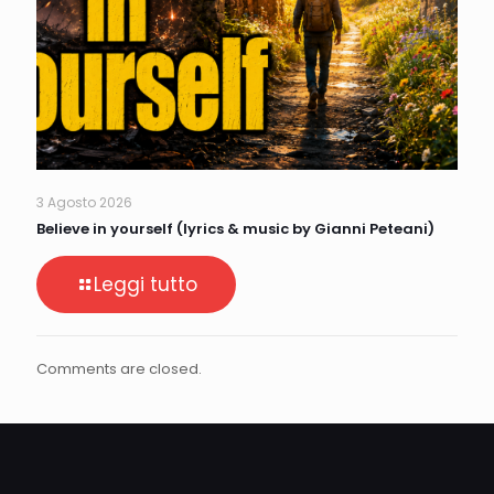
3 Agosto 2026
Believe in yourself (lyrics & music by Gianni Peteani)
Leggi tutto
Comments are closed.