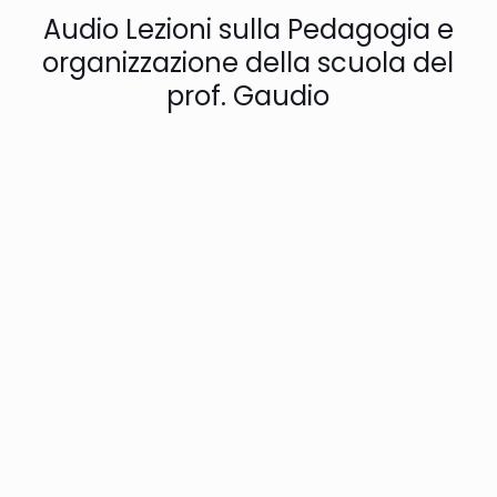
Audio Lezioni sulla Pedagogia e
organizzazione della scuola del
prof. Gaudio