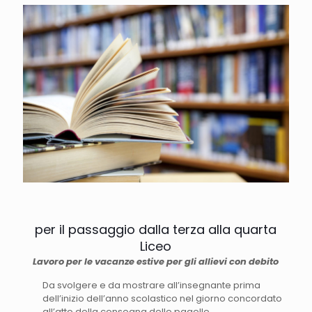
per il passaggio dalla terza alla quarta
Liceo
Lavoro per le vacanze estive per gli allievi con debito
Da svolgere e da mostrare all’insegnante prima
dell’inizio dell’anno scolastico nel giorno concordato
all’atto della consegna delle pagelle.