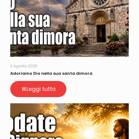
3 Agosto 2026
Adoriamo Dio nella sua santa dimora
Leggi tutto