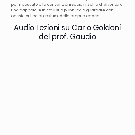
per il passato e le convenzioni sociali rischia di diventare
una trappola, e invita il suo pubblico a guardare con
occhio critico ai costumi della propria epoca.
Audio Lezioni su Carlo Goldoni
del prof. Gaudio