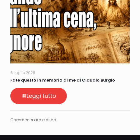
6 Luglio 2026
Fate questo in memoria di me di Claudio Burgio
Leggi tutto
Comments are closed.