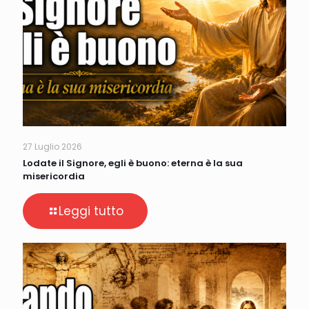
27 Luglio 2026
Lodate il Signore, egli è buono: eterna è la sua
misericordia
Leggi tutto