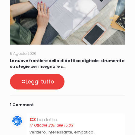
5 Agosto 2026
Le nuove frontiere della didattica digitale: strumenti e
strategie per insegnare s…
Leggi tutto
1 Comment
CZ
ha detto:
17 Ottobre 2011 alle 15:09
veritiero, interessante, empatico!