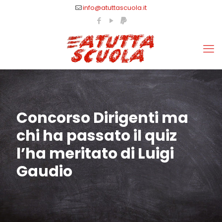
info@atuttascuola.it
Concorso Dirigenti ma
chi ha passato il quiz
l’ha meritato di Luigi
Gaudio