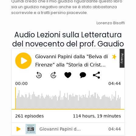
Quindi credo che il mio giudizio riguardante questo libro
sia un giudizio negativo anche se è stato abbastanza
scorrevole e a tratti persino piacevole.
Lorenzo Bisoffi
Audio Lezioni sulla Letteratura
del novecento del prof. Gaudio