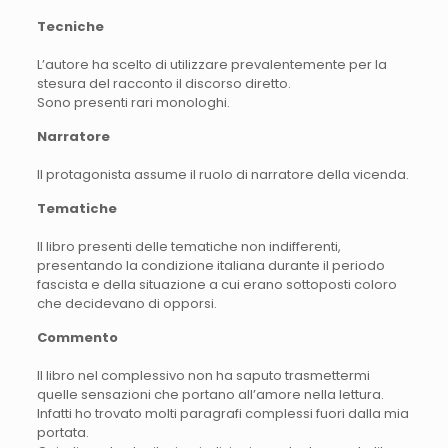
Tecniche
L’autore ha scelto di utilizzare prevalentemente per la
stesura del racconto il discorso diretto.
Sono presenti rari monologhi.
Narratore
Il protagonista assume il ruolo di narratore della vicenda.
Tematiche
Il libro presenti delle tematiche non indifferenti,
presentando la condizione italiana durante il periodo
fascista e della situazione a cui erano sottoposti coloro
che decidevano di opporsi.
Commento
Il libro nel complessivo non ha saputo trasmettermi
quelle sensazioni che portano all’amore nella lettura.
Infatti ho trovato molti paragrafi complessi fuori dalla mia
portata.