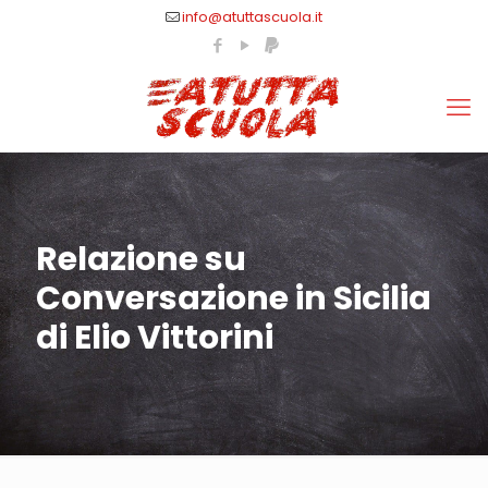
info@atuttascuola.it
Relazione su
Conversazione in Sicilia
di Elio Vittorini