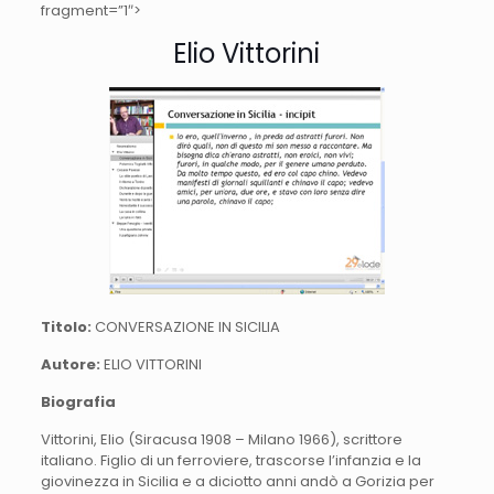
fragment=”1″>
Elio Vittorini
Titolo:
CONVERSAZIONE IN SICILIA
Autore:
ELIO VITTORINI
Biografia
Vittorini, Elio (Siracusa 1908 – Milano 1966), scrittore
italiano. Figlio di un ferroviere, trascorse l’infanzia e la
giovinezza in Sicilia e a diciotto anni andò a Gorizia per