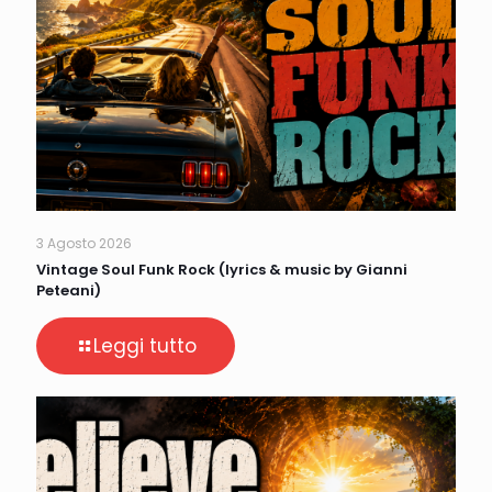
3 Agosto 2026
Vintage Soul Funk Rock (lyrics & music by Gianni
Peteani)
Leggi tutto