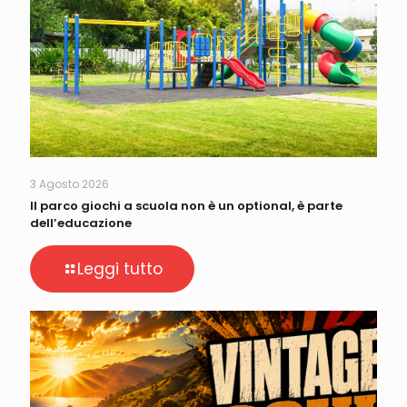
3 Agosto 2026
Il parco giochi a scuola non è un optional, è parte
dell’educazione
Leggi tutto