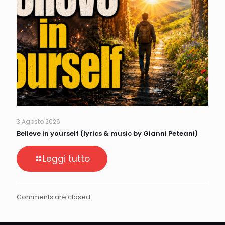
3 Agosto 2026
Believe in yourself (lyrics & music by Gianni Peteani)
Leggi tutto
Comments are closed.