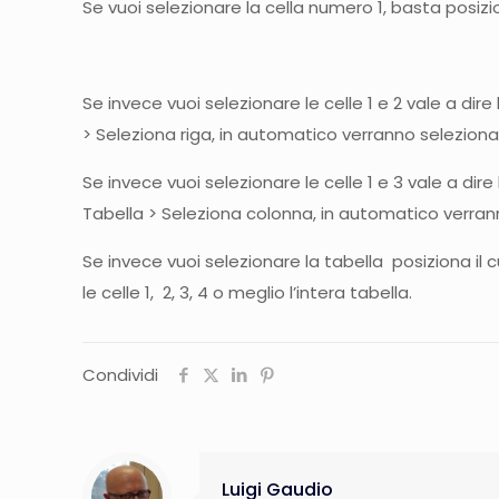
Se vuoi selezionare la cella numero 1, basta posizio
Se invece vuoi selezionare le celle 1 e 2 vale a dire
> Seleziona riga, in automatico verranno selezionate
Se invece vuoi selezionare le celle 1 e 3 vale a dir
Tabella > Seleziona colonna, in automatico verranno
Se invece vuoi selezionare la tabella posiziona il
le celle 1, 2, 3, 4 o meglio l’intera tabella.
Condividi
Luigi Gaudio