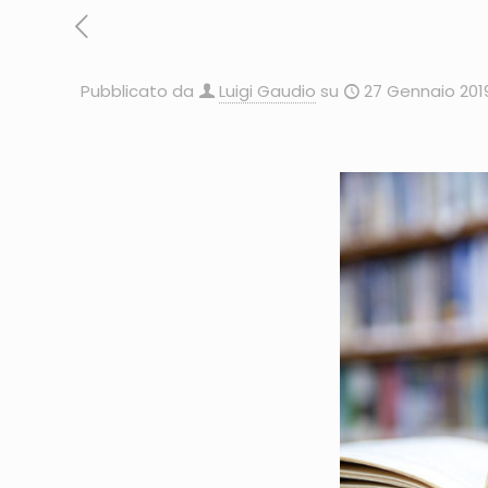
Pubblicato da
Luigi Gaudio
su
27 Gennaio 201