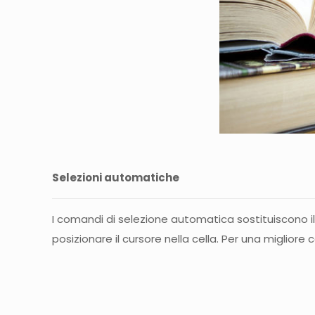
Selezioni automatiche
I comandi di selezione automatica sostituiscono il
posizionare il cursore nella cella. Per una migli