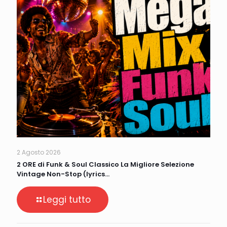
2 Agosto 2026
2 ORE di Funk & Soul Classico La Migliore Selezione
Vintage Non-Stop (lyrics…
Leggi tutto