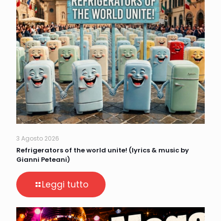
3 Agosto 2026
Refrigerators of the world unite! (lyrics & music by
Gianni Peteani)
Leggi tutto