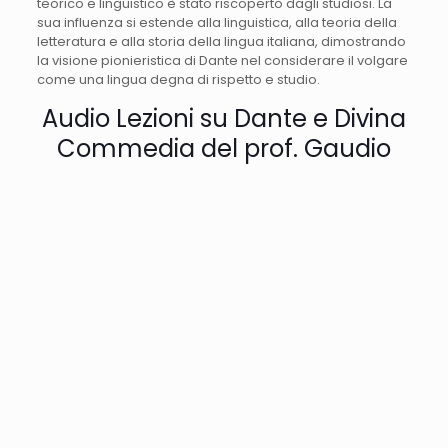
teorico e linguistico è stato riscoperto dagli studiosi. La
sua influenza si estende alla linguistica, alla teoria della
letteratura e alla storia della lingua italiana, dimostrando
la visione pionieristica di Dante nel considerare il volgare
come una lingua degna di rispetto e studio.
Audio Lezioni su Dante e Divina
Commedia del prof. Gaudio