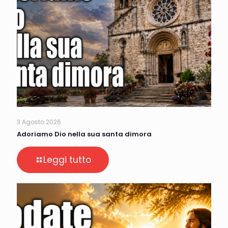
3 Agosto 2026
Adoriamo Dio nella sua santa dimora
Leggi tutto