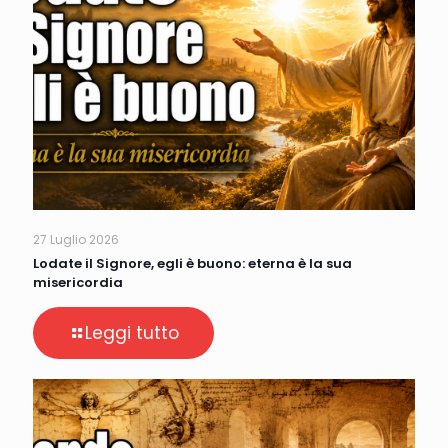
27 Luglio 2026
Lodate il Signore, egli è buono: eterna è la sua
misericordia
Leggi tutto