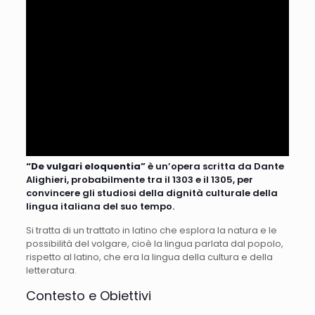
“De vulgari eloquentia”
è un’opera scritta da Dante
Alighieri, probabilmente tra il 1303 e il 1305, per
convincere gli studiosi della dignità culturale della
lingua italiana del suo tempo.
Si tratta di un trattato in latino che esplora la natura e le
possibilità del volgare, cioè la lingua parlata dal popolo,
rispetto al latino, che era la lingua della cultura e della
letteratura.
Contesto e Obiettivi