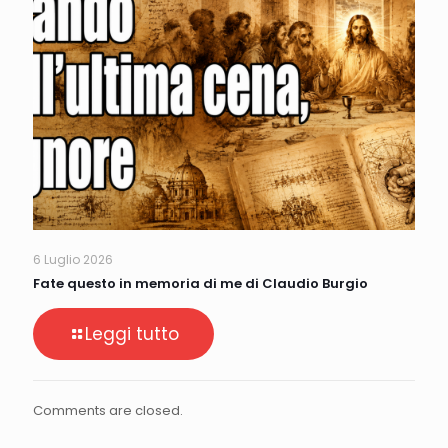
6 Luglio 2026
Fate questo in memoria di me di Claudio Burgio
Leggi tutto
Comments are closed.