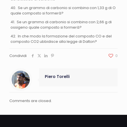
40. Se un grammo di carbonio si combina con 1,33 g di O
quale composto si formerà?
41. Se un grammo di carbonio si combina con 2,66 g di
ossigeno quale composto si formerà?
42. In che modo la formazione del composto CO e del
composto CO2 ubbidisce alla legge di Dalton?
Condividi
0
Piero Torelli
Comments are closed.