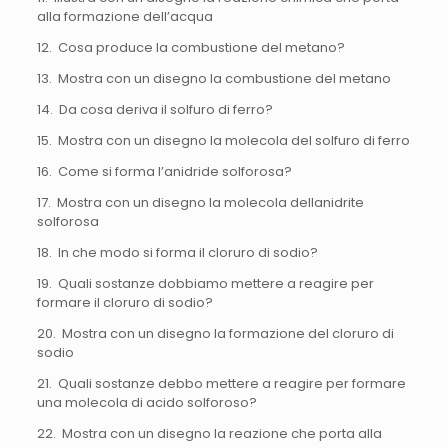
alla formazione dell’acqua
12. Cosa produce la combustione del metano?
13. Mostra con un disegno la combustione del metano
14. Da cosa deriva il solfuro di ferro?
15. Mostra con un disegno la molecola del solfuro di ferro
16. Come si forma l’anidride solforosa?
17. Mostra con un disegno la molecola dellanidrite
solforosa
18. In che modo si forma il cloruro di sodio?
19. Quali sostanze dobbiamo mettere a reagire per
formare il cloruro di sodio?
20. Mostra con un disegno la formazione del cloruro di
sodio
21. Quali sostanze debbo mettere a reagire per formare
una molecola di acido solforoso?
22. Mostra con un disegno la reazione che porta alla