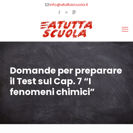
info@atuttascuola.it
Domande per preparare
il Test sul Cap. 7 “I
fenomeni chimici”