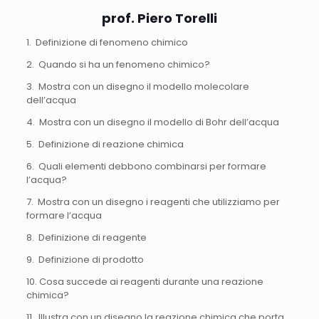
prof. Piero Torelli
1. Definizione di fenomeno chimico
2. Quando si ha un fenomeno chimico?
3. Mostra con un disegno il modello molecolare
dell’acqua
4. Mostra con un disegno il modello di Bohr dell’acqua
5. Definizione di reazione chimica
6. Quali elementi debbono combinarsi per formare
l’acqua?
7. Mostra con un disegno i reagenti che utilizziamo per
formare l’acqua
8. Definizione di reagente
9. Definizione di prodotto
10. Cosa succede ai reagenti durante una reazione
chimica?
11. Illustra con un disegno la reazione chimica che porta