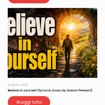
3 Agosto 2026
Believe in yourself (lyrics & music by Gianni Peteani)
Leggi tutto