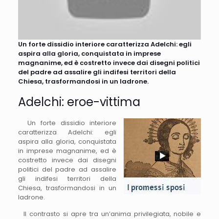
Un forte dissidio interiore caratterizza Adelchi: egli
aspira alla gloria, conquistata in imprese
magnanime, ed è costretto invece dai disegni politici
del padre ad assalire gli indifesi territori della
Chiesa, trasformandosi in un ladrone.
Adelchi: eroe-vittima
Un forte dissidio interiore
caratterizza Adelchi: egli
aspira alla gloria, conquistata
in imprese magnanime, ed è
costretto invece dai disegni
politici del padre ad assalire
gli indifesi territori della
Chiesa, trasformandosi in un
ladrone.
Il contrasto si apre tra un’anima privilegiata, nobile e