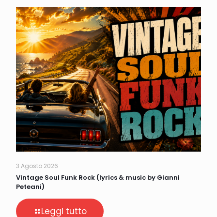
3 Agosto 2026
Vintage Soul Funk Rock (lyrics & music by Gianni
Peteani)
Leggi tutto