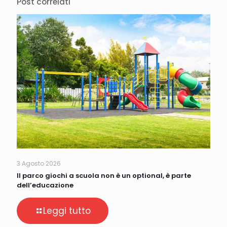
Post correlati
3 Agosto 2026
Il parco giochi a scuola non è un optional, è parte
dell’educazione
Leggi tutto