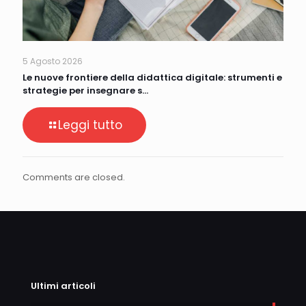
5 Agosto 2026
Le nuove frontiere della didattica digitale: strumenti e
strategie per insegnare s…
Leggi tutto
Comments are closed.
Ultimi articoli