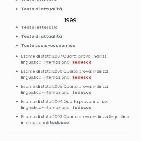
Testo di attualità
1999
Testo letterario
Testo di attualità
Testo socio-economico
Esame di stato 2007 Quarta prova: indirizzi
linguistico-internazionali
tedesco
Esame di stato 2006 Quarta prova: indirizzi
linguistico-internazionali
tedesco
Esame di stato 2005 Quarta prova: indirizzi
linguistico-internazionali
tedesco
Esame di stato 2004 Quarta prova: indirizzi
linguistico-internazionali
tedesco
Esame di stato 2003 Quarta prova: indirizzi linguistico
internazionali
tedesco