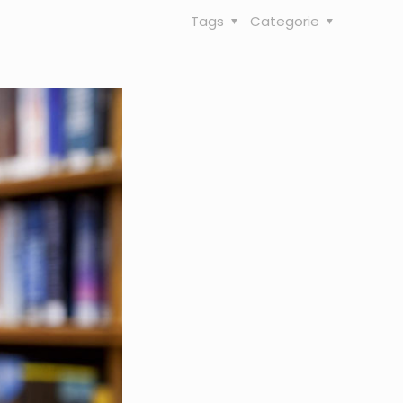
Tags
Categorie