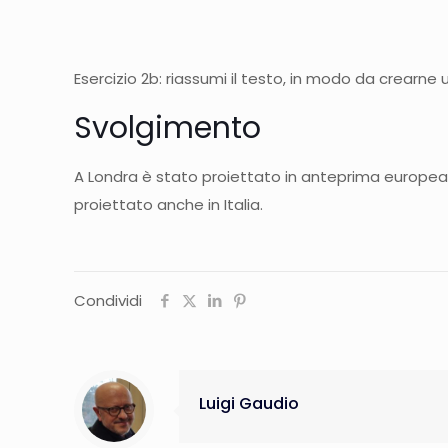
Esercizio 2b: riassumi il testo, in modo da crearne 
Svolgimento
A Londra è stato proiettato in anteprima europea il
proiettato anche in Italia.
Condividi
Luigi Gaudio