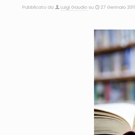
Pubblicato da
Luigi Gaudio
su
27 Gennaio 201