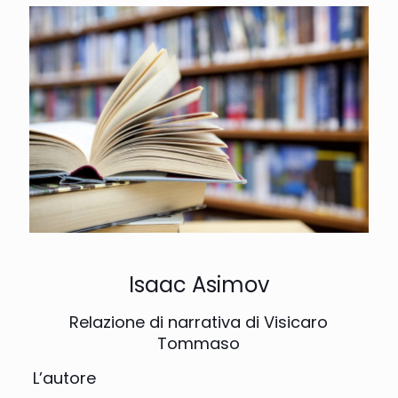
Isaac Asimov
Relazione di narrativa di Visicaro
Tommaso
L’autore