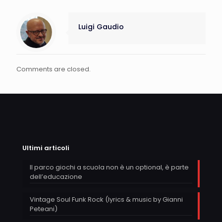
Luigi Gaudio
Comments are closed.
Ultimi articoli
Il parco giochi a scuola non è un optional, è parte
dell’educazione
Vintage Soul Funk Rock (lyrics & music by Gianni
Peteani)