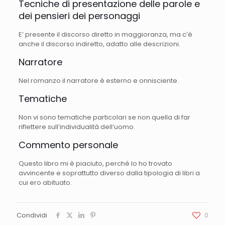
Tecniche di presentazione delle parole e
dei pensieri dei personaggi
E’ presente il discorso diretto in maggioranza, ma c’è
anche il discorso indiretto, adatto alle descrizioni.
Narratore
Nel romanzo il narratore è esterno e onnisciente.
Tematiche
Non vi sono tematiche particolari se non quella di far
riflettere sull’individualità dell’uomo.
Commento personale
Questo libro mi è piaciuto, perché lo ho trovato
avvincente e soprattutto diverso dalla tipologia di libri a
cui ero abituato.
Condividi
0