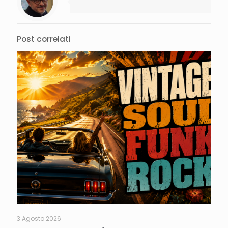
Post correlati
3 Agosto 2026