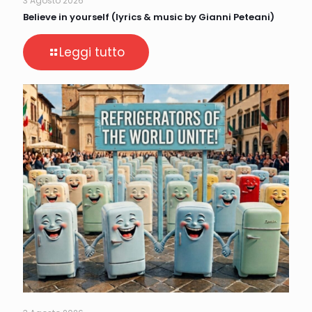
3 Agosto 2026
Believe in yourself (lyrics & music by Gianni Peteani)
Leggi tutto