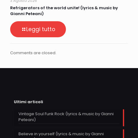
3 Agosto 2026
Refrigerators of the world unite! (lyrics & music by
Gianni Peteani)
Leggi tutto
Comments are closed.
Ultimi articoli
Vintage Soul Funk Rock (lyrics & music by Gianni
Peteani)
Believe in yourself (lyrics & music by Gianni