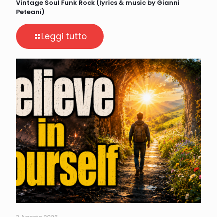
Vintage Soul Funk Rock (lyrics & music by Gianni
Peteani)
Leggi tutto