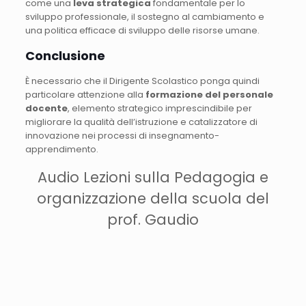
come una
leva strategica
fondamentale per lo
sviluppo professionale, il sostegno al cambiamento e
una politica efficace di sviluppo delle risorse umane.
Conclusione
È necessario che il Dirigente Scolastico ponga quindi
particolare attenzione alla
formazione del personale
docente
, elemento strategico imprescindibile per
migliorare la qualità dell’istruzione e catalizzatore di
innovazione nei processi di insegnamento-
apprendimento.
Audio Lezioni sulla Pedagogia e
organizzazione della scuola del
prof. Gaudio