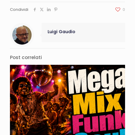
Condividi
0
Luigi Gaudio
Post correlati