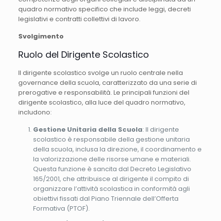
quadro normativo specifico che include leggi, decreti
legislativi e contratti collettivi di lavoro.
Svolgimento
Ruolo del Dirigente Scolastico
Il dirigente scolastico svolge un ruolo centrale nella
governance della scuola, caratterizzato da una serie di
prerogative e responsabilità. Le principali funzioni del
dirigente scolastico, alla luce del quadro normativo,
includono:
Gestione Unitaria della Scuola
: Il dirigente
scolastico è responsabile della gestione unitaria
della scuola, inclusa la direzione, il coordinamento e
la valorizzazione delle risorse umane e materiali.
Questa funzione è sancita dal Decreto Legislativo
165/2001, che attribuisce al dirigente il compito di
organizzare l’attività scolastica in conformità agli
obiettivi fissati dal Piano Triennale dell’Offerta
Formativa (PTOF).