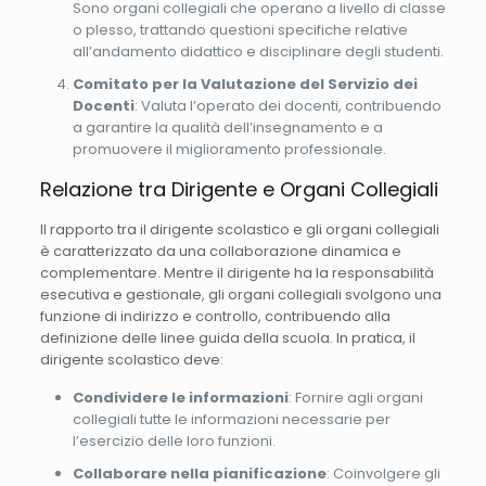
Sono organi collegiali che operano a livello di classe
o plesso, trattando questioni specifiche relative
all’andamento didattico e disciplinare degli studenti.
Comitato per la Valutazione del Servizio dei
Docenti
: Valuta l’operato dei docenti, contribuendo
a garantire la qualità dell’insegnamento e a
promuovere il miglioramento professionale.
Relazione tra Dirigente e Organi Collegiali
Il rapporto tra il dirigente scolastico e gli organi collegiali
è caratterizzato da una collaborazione dinamica e
complementare. Mentre il dirigente ha la responsabilità
esecutiva e gestionale, gli organi collegiali svolgono una
funzione di indirizzo e controllo, contribuendo alla
definizione delle linee guida della scuola. In pratica, il
dirigente scolastico deve:
Condividere le informazioni
: Fornire agli organi
collegiali tutte le informazioni necessarie per
l’esercizio delle loro funzioni.
Collaborare nella pianificazione
: Coinvolgere gli