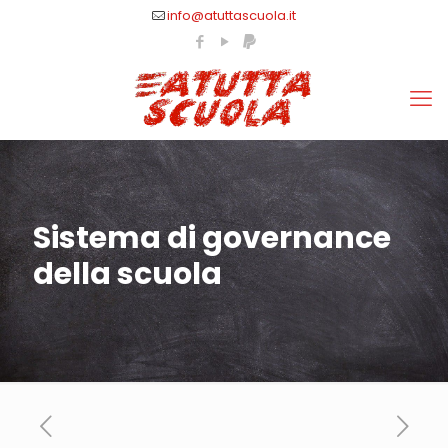
info@atuttascuola.it
Sistema di governance
della scuola