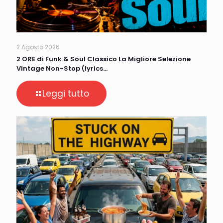
2 Agosto 2026
2 ORE di Funk & Soul Classico La Migliore Selezione
Vintage Non-Stop (lyrics…
Leggi tutto