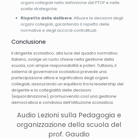
organi collegiali nella definizione del PTOF e nelle
scelte strategiche.
Rispetto delle delibere
: Attuare le decisioni degli
organi collegiali, garantendo il rispetto delle
normative e degli accordi contrattuali.
Conclusione
Il dirigente scolastico, alla luce del quadro normativo
italiano, svolge un ruolo chiave nella gestione della
scuola, con ampie responsabilità e poteri. Tuttavia, il
sistema di governance scolastica prevede una
partecipazione attiva e significativa degli organi
collegiali, assicurando un equilibrio tra la leadership del
dirigente e la collegialità delle decisioni
(equiordinazione), promuovendo così una gestione
democratica e condivisa dell’istituzione scolastica.
Audio Lezioni sulla Pedagogia e
organizzazione della scuola del
prof. Gaudio