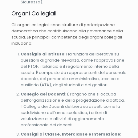
Sicurezza).
Organi Collegiali
Gli organi collegiali sono strutture di partecipazione
democratica che contribuiscono alla governance della
scuola. Le principali competenze degli organi collegiali
includono:
Consiglio di Istituto
: Ha funzioni deliberative su
questioni di grande rilevanza, come l’approvazione
del PTOF, il bilancio e il regolamento interno della
scuola. È composto da rappresentanti del personale
docente, del personale amministrativo, tecnico e
ausiliario (ATA), degli studenti e dei genitori.
Collegio dei Docenti
: È l’organo che si occupa
dell’organizzazione e della progettazione didattica.
Il Collegio dei Docenti delibera su aspetti come la
suddivisione dell’anno scolastico, i criteri di
valutazione e le attività di aggiornamento
professionale dei docenti.
Consigli di Classe, Interclasse e Intersezione
: