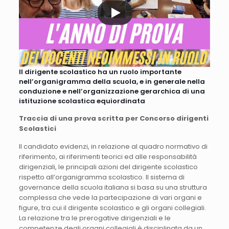
Il dirigente scolastico ha un ruolo importante
nell’organigramma della scuola, e in generale nella
conduzione e nell’organizzazione gerarchica di una
istituzione scolastica equiordinata
Traccia di una prova scritta per Concorso dirigenti
Scolastici
Il candidato evidenzi, in relazione al quadro normativo di
riferimento, ai riferimenti teorici ed alle responsabilità
dirigenziali, le principali azioni del dirigente scolastico
rispetto all’organigramma scolastico. Il sistema di
governance della scuola italiana si basa su una struttura
complessa che vede la partecipazione di vari organi e
figure, tra cui il dirigente scolastico e gli organi collegiali.
La relazione tra le prerogative dirigenziali e le
competenze degli organi collegiali è disciplinata da un