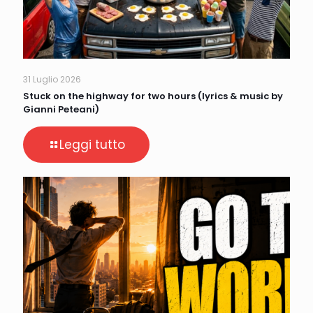
31 Luglio 2026
Stuck on the highway for two hours (lyrics & music by
Gianni Peteani)
Leggi tutto