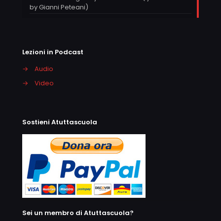
by Gianni Peteani)
Lezioni in Podcast
→
Audio
→
Video
Sostieni Atuttascuola
Sei un membro di Atuttascuola?