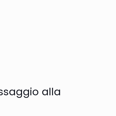
ssaggio alla