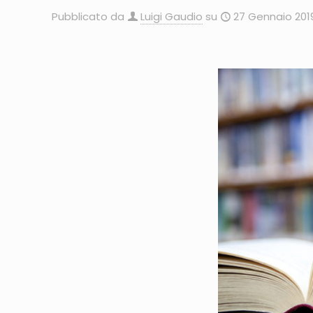
Pubblicato da
Luigi Gaudio
su
27 Gennaio 201