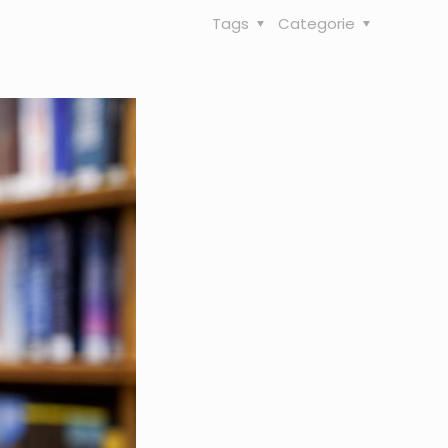
Tags
Categorie