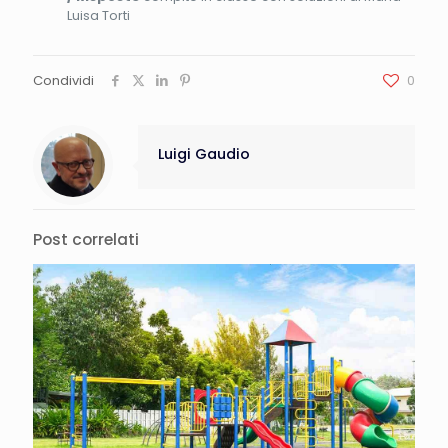
Luisa Torti
Condividi
0
Luigi Gaudio
Post correlati