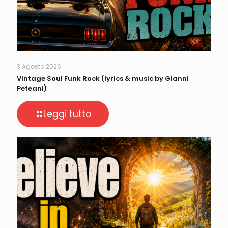
3 Agosto 2026
Vintage Soul Funk Rock (lyrics & music by Gianni
Peteani)
Leggi tutto