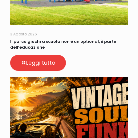
3 Agosto 2026
Il parco giochi a scuola non è un optional, è parte
dell’educazione
Leggi tutto