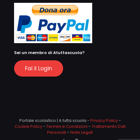
Sei un membro di Atuttascuola?
Fai il Login
Portale scolastico | A tutta scuola -
Privacy Policy
-
Cookie Policy
-
Termini e Condizioni
-
Trattamento Dati
Personali
-
Note Legali