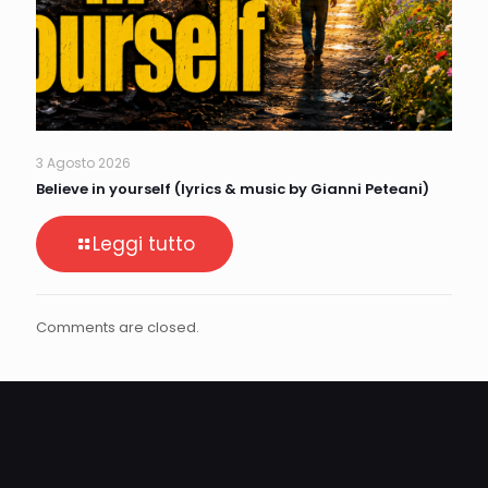
3 Agosto 2026
Believe in yourself (lyrics & music by Gianni Peteani)
Leggi tutto
Comments are closed.