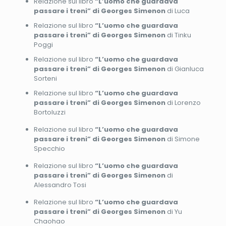
Relazione sul libro
“L’uomo che guardava
passare i treni” di Georges Simenon
di Luca
Relazione sul libro
“L’uomo che guardava
passare i treni” di Georges Simenon
di Tinku
Poggi
Relazione sul libro
“L’uomo che guardava
passare i treni” di Georges Simenon
di Gianluca
Sorteni
Relazione sul libro
“L’uomo che guardava
passare i treni” di Georges Simenon
di Lorenzo
Bortoluzzi
Relazione sul libro
“L’uomo che guardava
passare i treni” di Georges Simenon
di Simone
Specchio
Relazione sul libro
“L’uomo che guardava
passare i treni” di Georges Simenon
di
Alessandro Tosi
Relazione sul libro
“L’uomo che guardava
passare i treni” di Georges Simenon
di Yu
Chaohao