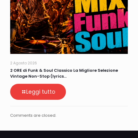
2 Agosto 2026
2 ORE di Funk & Soul Classico La Migliore Selezione
Vintage Non-Stop (lyrics…
Leggi tutto
Comments are closed.