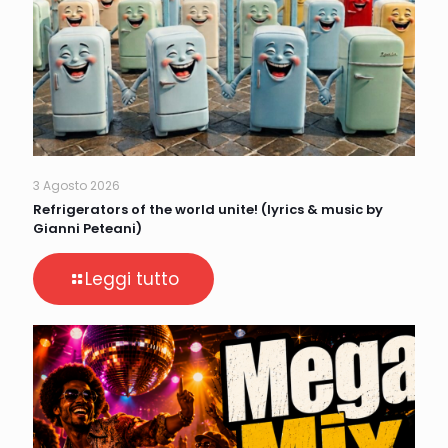
3 Agosto 2026
Refrigerators of the world unite! (lyrics & music by
Gianni Peteani)
Leggi tutto