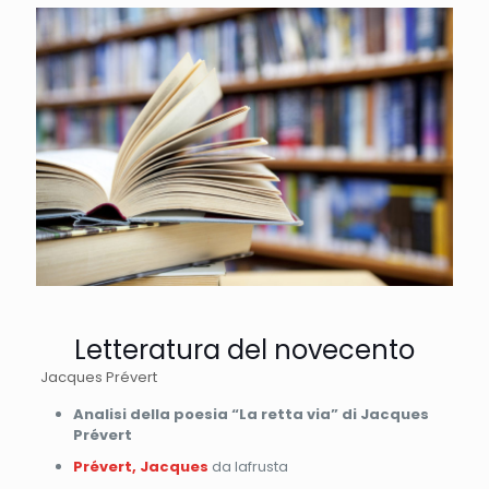
Letteratura del novecento
Jacques Prévert
Analisi della poesia “La retta via” di Jacques
Prévert
Prévert, Jacques
da lafrusta