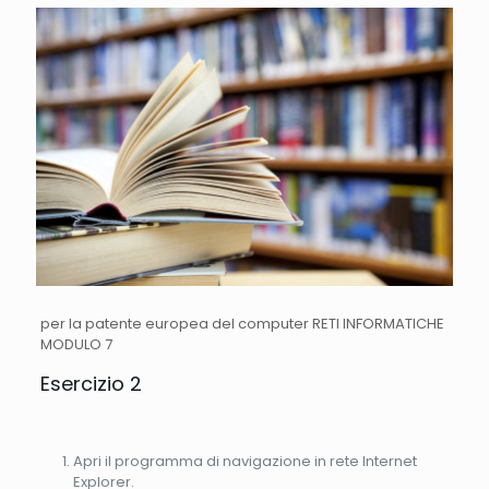
per la patente europea del computer RETI INFORMATICHE
MODULO 7
Esercizio 2
Apri il programma di navigazione in rete Internet
Explorer.