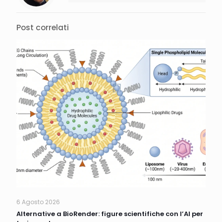
Post correlati
6 Agosto 2026
Alternative a BioRender: figure scientifiche con l’AI per