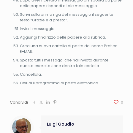
Dopo aver ricevuto il messaggio di risposta da parte
delle papere rispondi a tale messaggio.
Scrivi sulla prima riga del messaggio il seguente
testo “Grazie e a presto”.
Invia il messaggio.
Aggiungi l’indirizzo delle papere alla rubrica.
Crea una nuova cartella di posta dal nome Pratica
E-MAIL.
Sposta tutti i messaggi che hai inviato durante
questa esercitazione dentro tale cartella.
Cancellala.
Chiudi il programma di posta elettronica
Condividi
0
Luigi Gaudio