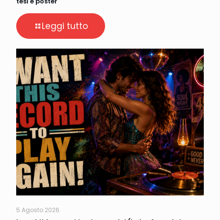
tesi e poster
Leggi tutto
5 Agosto 2026