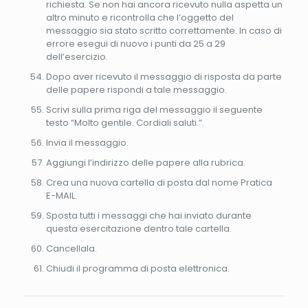
richiesta. Se non hai ancora ricevuto nulla aspetta un
altro minuto e ricontrolla che l’oggetto del
messaggio sia stato scritto correttamente. In caso di
errore esegui di nuovo i punti da 25 a 29
dell’esercizio.
Dopo aver ricevuto il messaggio di risposta da parte
delle papere rispondi a tale messaggio.
Scrivi sulla prima riga del messaggio il seguente
testo “Molto gentile. Cordiali saluti.”.
Invia il messaggio.
Aggiungi l’indirizzo delle papere alla rubrica.
Crea una nuova cartella di posta dal nome Pratica
E-MAIL.
Sposta tutti i messaggi che hai inviato durante
questa esercitazione dentro tale cartella.
Cancellala.
Chiudi il programma di posta elettronica.