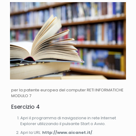
per la patente europea del computer RETI INFORMATICHE
MODULO 7
Esercizio 4
Apri il programma di navigazione in rete Internet
Explorer utilizzando il pulsante Start o Avvio.
Apri la URL:
http://www.aicanet.it/
.