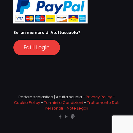
Sei un membro di Atuttascuola?
Fai il Login
Portale scolastico | A tutta scuola -
Privacy Policy
-
Cookie Policy
-
Termini e Condizioni
-
Trattamento Dati
Personali
-
Note Legali