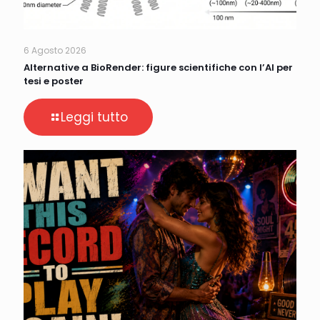
6 Agosto 2026
Alternative a BioRender: figure scientifiche con l’AI per
tesi e poster
Leggi tutto