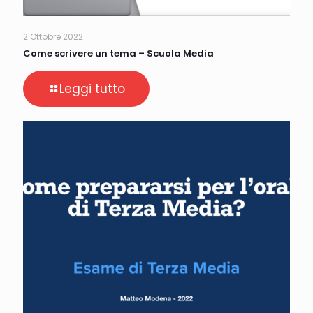
2 Ottobre 2022
Come scrivere un tema – Scuola Media
Leggi tutto