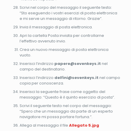
Scrivi nel corpo del messaggio il seguente testo:
“Sto eseguendo i vostri esercizi di posta elettronica
e mi serve un messaggio di ritorno. Grazie”.
Invia il messaggio di posta elettronica.
Apri la cartella Posta inviata per controllarne
l’effettivo avvenuto invio.
Crea un nuovo messaggio di posta elettronica
vuoto.
Inserisci l’indirizzo
papere@sevenkeys.it
nel
campo del destinatario.
Inserisci l’indirizzo
delfini@sevenkeys.it
nel campo
copia per conoscenza.
Inserisci la seguente frase come oggetto del
messaggio: “Questo è il quinto esercizio di posta”.
Scrivi il seguente testo nel corpo del messaggio:
“Spero che un messaggio da parte di un esperto
navigatore mi possa portare fortuna.”.
Allega al messaggio il file
Allegato 5.jpg