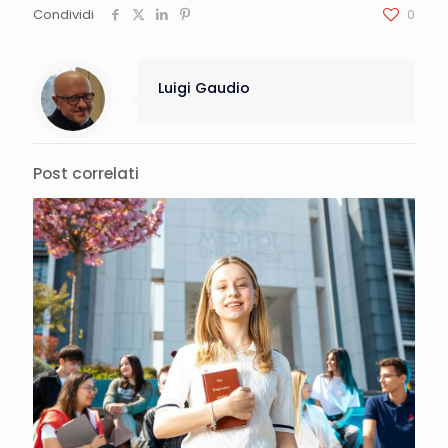
Condividi
0
Luigi Gaudio
Post correlati