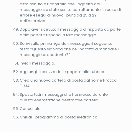
altro minuto e ricontrolla che l’oggetto del
messaggio sia stato scritto correttamente. In caso di
errore esegui di nuovo i punti da 25 a 29
dell’esercizio.
Dopo aver ricevuto il messaggio di risposta da parte
delle papere rispondi a tale messaggio.
Scrivi sulla prima riga del messaggio il seguente
testo “Questo significa che ce l’ho fatta a mandare il
messaggio precedente?”.
Invia il messaggio.
Aggiungi l’indirizzo delle papere alla rubrica.
Crea una nuova cartella di posta dal nome Pratica
E-MAIL.
Sposta tutti i messaggi che hai inviato durante
questa esercitazione dentro tale cartella.
Cancellala.
Chiudi il programma di posta elettronica.