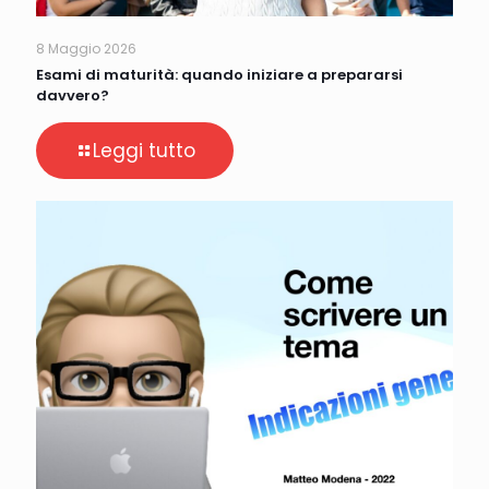
8 Maggio 2026
Esami di maturità: quando iniziare a prepararsi
davvero?
Leggi tutto