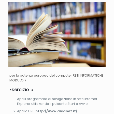
per la patente europea del computer RETI INFORMATICHE
MODULO 7
Esercizio 5
Apri il programma di navigazione in rete Internet
Explorer utilizzando il pulsante Start o Avvio.
Apri la URL:
http://www.aicanet.it/
.