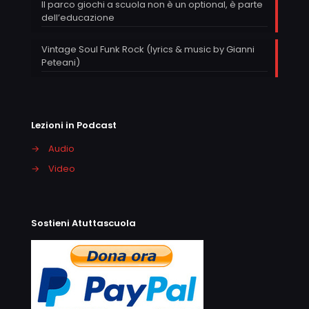
Il parco giochi a scuola non è un optional, è parte
dell’educazione
Vintage Soul Funk Rock (lyrics & music by Gianni
Peteani)
Lezioni in Podcast
→
Audio
→
Video
Sostieni Atuttascuola