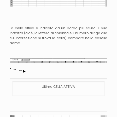
La cella attiva è indicata da un bordo più scuro. Il suo
indirizzo
(cioè, la lettera di colonna e il numero di riga alla
cui intersezione si trova la cella) compare nella casella
Nome.
Ultima CELLA ATTIVA