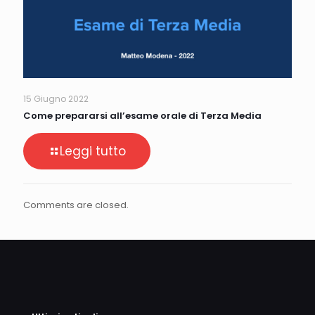
15 Giugno 2022
Come prepararsi all’esame orale di Terza Media
Leggi tutto
Comments are closed.