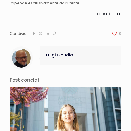
dipende esclusivamente dall’utente.
continua
Condividi
0
Luigi Gaudio
Post correlati