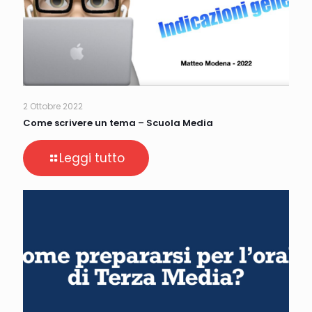
2 Ottobre 2022
Come scrivere un tema – Scuola Media
Leggi tutto