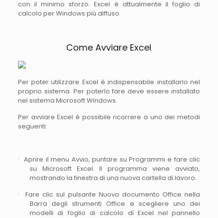
con il minimo sforzo. Excel è attualmente il foglio di
calcolo per Windows più diffuso.
Come Avviare Excel
Per poter utilizzare Excel è indispensabile installarlo nel
proprio sistema. Per poterlo fare deve essere installato
nel sistema Microsoft Windows.
Per avviare Excel è possibile ricorrere a uno dei metodi
seguenti:
· Aprire il menu Avvio, puntare su Programmi e fare clic
su Microsoft Excel. Il programma viene avviato,
mostrando la finestra di una nuova cartella di lavoro.
· Fare clic sul pulsante Nuovo documento Office nella
Barra degli strumenti Office e scegliere uno dei
modelli di foglio di calcolo di Excel nel pannello