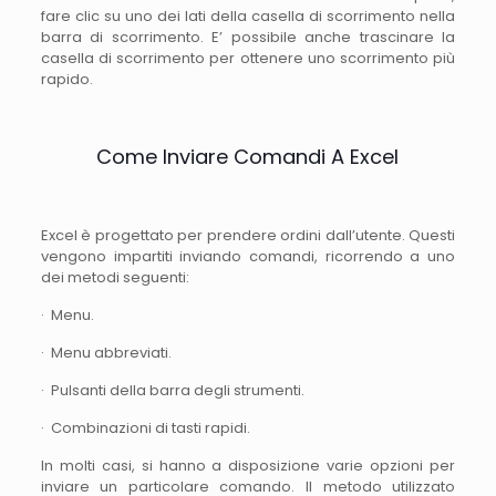
fare clic su uno dei lati della casella di scorrimento nella
barra di scorrimento. E’ possibile anche trascinare la
casella di scorrimento per ottenere uno scorrimento più
rapido.
Come Inviare Comandi A Excel
Excel è progettato per prendere ordini dall’utente. Questi
vengono impartiti inviando comandi, ricorrendo a uno
dei metodi seguenti:
· Menu.
· Menu abbreviati.
· Pulsanti della barra degli strumenti.
· Combinazioni di tasti rapidi.
In molti casi, si hanno a disposizione varie opzioni per
inviare un particolare comando. Il metodo utilizzato