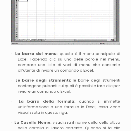
·
La barra del menu:
questo è il menu principale di
Excel. Facendo clic su una delle parole nel menu,
compare una lista di voci di menu che consente
all’utente di inviare un comando a Excel.
·
Le barre degli strumenti:
le barre degli strumenti
contengono pulsanti sui quali è possibile fare clic per
inviare un comando a Excel.
·
La barra della formula:
quando si immette
un’informazione o una formula in Excel, essa viene
visualizzata in questa riga.
·
La Casella Nome:
visualizza il nome della cella attiva
nella cartella di lavoro corrente. Quando si fa clic