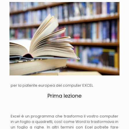
per la patente europea del computer EXCEL
Prima lezione
Excel è un programma che trasforma il vostro computer
in un foglio a quadretti, così come Word lo trasformava in
un foglio a righe. In altri termini con Ecel potrete fare