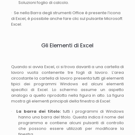
Soluzioni foglio di calcolo.
· Se nella Barra degli strumenti Office è presente l’icona
di Excel, è possibile anche fare clic sul pulsante Microsoft
Excel.
Gli Elementi di Excel
Quando si avvia Excel, ci si trova davanti a una cartella di
lavoro vuota contenente tre fogli di lavoro. L’area
circostante la cartella di lavoro presenta tutti gli elementi
tipici dei programmi Windows ed alcuni elementi
specifici di Excel. Lo schermo assume un aspetto
analogo a quello riprodotto nella figura in alto. La figura
mostra gli elementi principali della finestra di Excel:
·
La barra dei titolo:
tutti i programmi di Windows
hanno una barra del titolo. Questa indica il nome del
programma e contiene alcuni pulsanti di controllo
che possono essere utilizzati per modificare la
finestra.