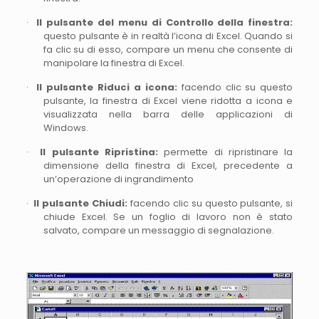
·
Il pulsante del menu di Controllo della finestra:
questo pulsante è in realtà l’icona di Excel. Quando si
fa clic su di esso, compare un menu che consente di
manipolare la finestra di Excel.
·
Il pulsante Riduci a icona:
facendo clic su questo
pulsante, la finestra di Excel viene ridotta a icona e
visualizzata nella barra delle applicazioni di
Windows.
·
Il pulsante Ripristina:
permette di ripristinare la
dimensione della finestra di Excel, precedente a
un’operazione di ingrandimento
·
Il pulsante Chiudi:
facendo clic su questo pulsante, si
chiude Excel. Se un foglio di lavoro non è stato
salvato, compare un messaggio di segnalazione.