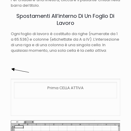
barra del titolo.
Spostamenti All’interno Di Un Foglio Di
Lavoro
Ogni foglio di lavoro è costituito da righe (numerate da 1
a 65.536) e colonne (etichettate da A a IV). L’intersezione
di una riga e di una colonna è una singola cella. In
qualsiasi momento, una sola cella è la
cella attiva
.
Prima CELLA ATTIVA