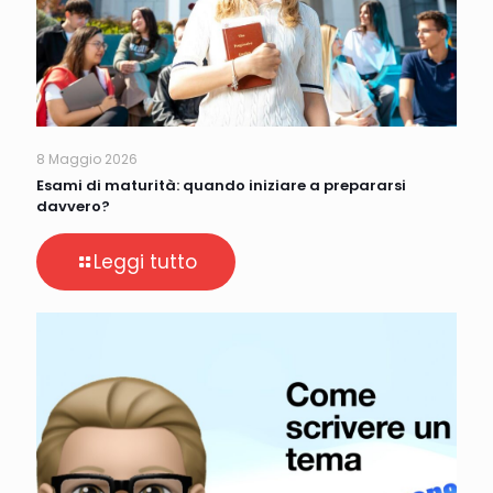
8 Maggio 2026
Esami di maturità: quando iniziare a prepararsi
davvero?
Leggi tutto