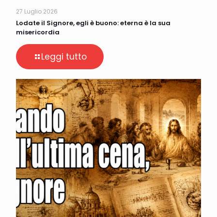
27 Luglio 2026
Lodate il Signore, egli è buono: eterna è la sua
misericordia
Leggi tutto