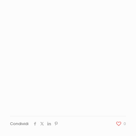
Condividi
0