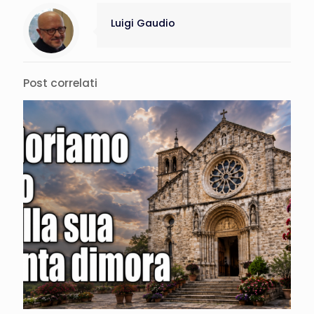
Luigi Gaudio
Post correlati